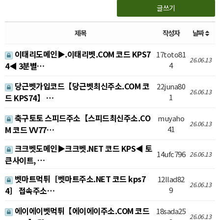
글쓰기
제목
작성자
날짜
이태리도메인▶.이태리벳.COM 코드 KPS7
17toto81
26.06.13
4◀ 3분별…
4
당근벳가입코드【당근벳최신주소.COM 코
22juna80
26.06.13
드 KPS74】 …
1
축구토토 스피드주소【스피드최신주소.CO
muyaho
26.06.13
M 코드 VV77…
41
크크벳도메인▶크크벳.NET 코드 KPS◀ 토
14ufc796
26.06.13
큰사이트, …
벳마트먹튀［벳마트주소.NET 코드 kps7
12llad82
26.06.13
4］ 접속주소…
9
에이에이벳먹튀【에이에이주소.COM 코드
18sada25
26.06.13