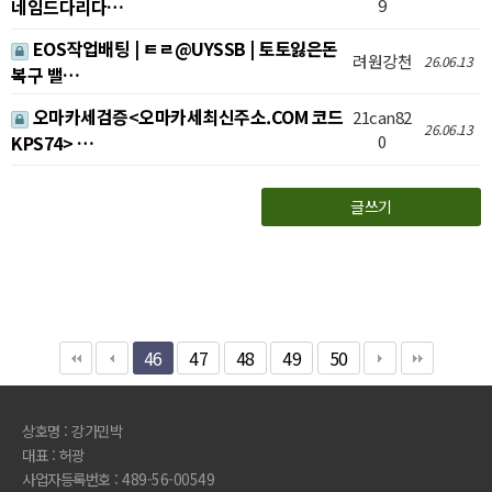
네임드다리다…
9
EOS작업배팅 | ㅌㄹ@UYSSB | 토토잃은돈
려원강천
26.06.13
복구 밸…
오마카세검증<오마카세최신주소.COM 코드
21can82
26.06.13
KPS74> …
0
글쓰기
46
47
48
49
50
상호명 :
강가민박
대표 :
허광
사업자등록번호 :
489-56-00549