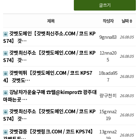
글쓰기
제목
작성자
날짜
갓벳도메인【갓벳최신주소.COM / 코드 KP
9gnna83
26.08.05
S74】 갓…
갓벳최신주소【갓벳도메인.COM / 코드 KP
12nna20
26.08.05
S74】 갓…
5
갓벳먹튀【갓벳도메인.COM / 코드 KPS7
18sada95
26.08.05
4】 갓벳도…
7
강남차가운술구매 ☎️텔@kimpro☎️ 광주대
량구천히
26.08.05
마파는곳 …
갓벳최신주소【갓벳도메인.COM / 코드 KP
15gnna2
26.08.05
S74】 갓…
19
갓벳검증【갓벳링크.COM / 코드 KPS74】
13gnna2
26.08.05
갓벳토토…
19