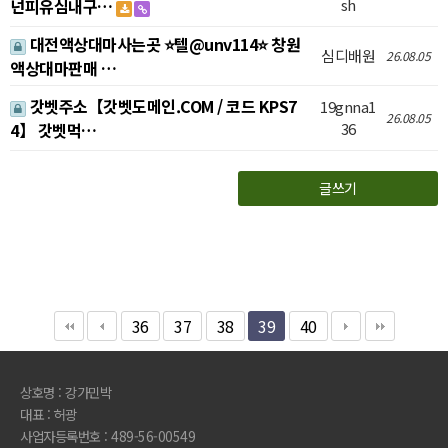
넌피유심내구…
sh
대전액상대마사는곳 ⭐텔@unv114⭐ 창원
심디배원
26.08.05
액상대마판매 …
갓벳주소【갓벳도메인.COM / 코드 KPS7
19gnna1
26.08.05
4】 갓벳먹…
36
글쓰기
36
37
38
39
40
상호명 :
강가민박
대표 :
허광
사업자등록번호 :
489-56-00549