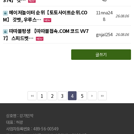
S74】 갓…
메이저놀이터 순위【토토사이트순위.CO
11nna24
26.08.06
M】 갓벳, 우루스…
8
따따블평생 【따따블접속.COM 코드 VV7
gnjal254
26.08.06
7】 스피드벳…
글쓰기
1
2
3
4
5
상호명 :
강가민박
대표 :
허광
사업자등록번호 :
489-56-00549