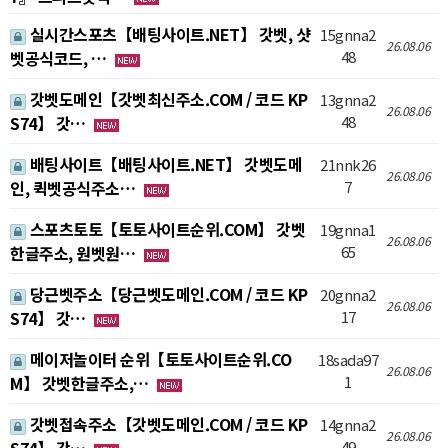
실시간스포츠【배팅사이트.NET】 갓벳, 샷
15gnna2
26.08.06
벳공식코드, …
48
갓벳도메인【갓벳최신주소.COM / 코드 KP
13gnna2
26.08.06
S74】 갓…
48
배팅사이트【배팅사이트.NET】 갓벳도메
21nnk26
26.08.06
인, 퀵벳공식주소…
7
스포츠토토【토토사이트순위.COM】 갓벳
19gnna1
26.08.06
한글주소, 원벳원…
65
당근벳주소【당근벳도메인.COM / 코드 KP
20gnna2
26.08.06
S74】 갓…
17
메이저놀이터 순위【토토사이트순위.CO
18sada97
26.08.06
M】 갓벳한글주소,…
1
갓벳접속주소【갓벳도메인.COM / 코드 KP
14gnna2
26.08.06
49