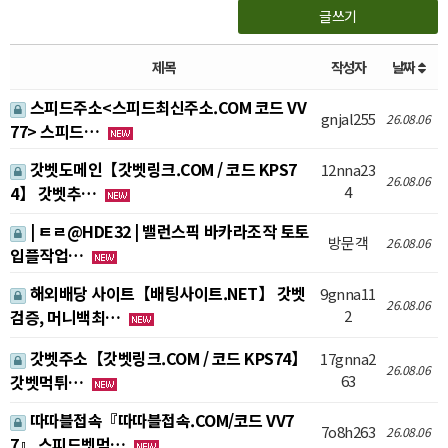
글쓰기
제목
작성자
날짜
스피드주소<스피드최신주소.COM 코드 VV
gnjal255
26.08.06
77> 스피드…
갓벳도메인【갓벳링크.COM / 코드 KPS7
12nna23
26.08.06
4】 갓벳추…
4
| ㅌㄹ@HDE32 | 밸런스픽 바카라조작 토토
방문객
26.08.06
입플작업…
해외배당 사이트【배팅사이트.NET】 갓벳
9gnna11
26.08.06
검증, 머니백최…
2
갓벳주소【갓벳링크.COM / 코드 KPS74】
17gnna2
26.08.06
갓벳먹튀…
63
따따블접속『따따블접속.COM/코드 VV7
7o8h263
26.08.06
7』 스피드벳먹…