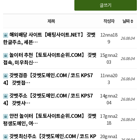
글쓰기
제목
작성자
날짜
해외배당 사이트【배팅사이트.NET】 갓벳
12nna18
26.08.04
한글주소, 세븐…
9
놀이터 추천【토토사이트순위.COM】 갓벳
15gnna2
26.08.04
접속, 미우최신…
03
갓벳검증【갓벳도메인.COM / 코드 KPS7
11nna20
26.08.04
4】 갓벳접…
3
갓벳주소【갓벳도메인.COM / 코드 KPS7
14gnna2
26.08.04
4】 갓벳사…
04
안전 놀이터【토토사이트순위.COM】 갓벳
17gnna2
26.08.04
평생도메인, 여…
18
갓벳최신주소【갓벳도메인.COM / 코드 KP
20gnna1
26.08.04