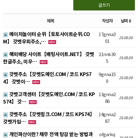
글쓰기
제목
작성자
날짜
메이저놀이터 순위【토토사이트순위.CO
17gnna3
26.08.08
M】 갓벳우회주소,…
01
해외배당 사이트【배팅사이트.NET】 갓벳
21nnk30
26.08.08
한글주소, 미우…
5
갓벳주소【갓벳도메인.COM / 코드 KPS7
9gnna15
26.08.08
4】 갓벳이…
0
갓벳고객센터【갓벳도메인.COM / 코드 KP
13gnna2
26.08.08
S74】 갓…
86
갓벳주소【갓벳링크.COM / 코드 KPS74】
14gnna2
26.08.08
갓벳가입…
87
개인파산이란? 채무 전액 탕감 받는 방법과
ofgarkq
26.08.08